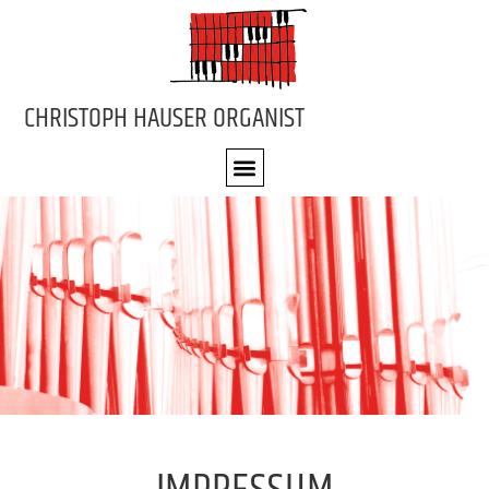
CHRISTOPH HAUSER ORGANIST