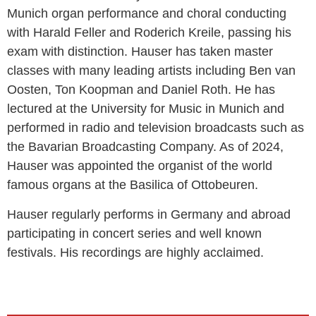
Munich organ performance and choral conducting
with Harald Feller and Roderich Kreile, passing his
exam with distinction. Hauser has taken master
classes with many leading artists including Ben van
Oosten, Ton Koopman and Daniel Roth.
He has
lectured at the University for Music in Munich and
performed in radio and television broadcasts such as
the Bavarian Broadcasting Company. As of 2024,
Hauser was appointed the organist of the world
famous organs at the Basilica of Ottobeuren.
Hauser regularly performs in Germany and abroad
participating in concert series and well known
festivals. His recordings are highly acclaimed.