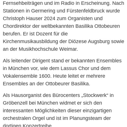
Fernsehbeiträgen und im Radio in Erscheinung. Nach
Stationen in Germering und Fürstenfeldbruck wurde
Christoph Hauser 2024 zum Organisten und
Chordirektor der weltbekannten Basilika Ottobeuren
berufen. Er ist Dozent für die
Kirchenmusikausbildung der Diözese Augsburg sowie
an der Musikhochschule Weimar.
Als leitender Dirigent stand er bekannten Ensembles
in München vor, wie dem Lassus Chor und dem
Vokalensemble 1600. Heute leitet er mehrere
Ensembles an der Ottobeurer Basilika.
Als Hausorganist des Bürocenters „Stockwerk“ in
Gröbenzell bei München widmet er sich den
interessanten Möglichkeiten dieser einzigartigen
orchestralen Orgel und ist im Planungsteam der
dortigen Konzertreihe.