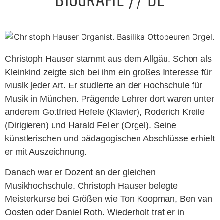
BIOGRAFIE // DE
Christoph Hauser stammt aus dem Allgäu. Schon als
Kleinkind zeigte sich bei ihm ein großes Interesse für
Musik jeder Art. Er studierte an der Hochschule für
Musik in München. Prägende Lehrer dort waren unter
anderem Gottfried Hefele (Klavier), Roderich Kreile
(Dirigieren) und Harald Feller (Orgel). Seine
künstlerischen und pädagogischen Abschlüsse erhielt
er mit Auszeichnung.
Danach war er Dozent an der gleichen
Musikhochschule. Christoph Hauser belegte
Meisterkurse bei Größen wie Ton Koopman, Ben van
Oosten oder Daniel Roth. Wiederholt trat er in