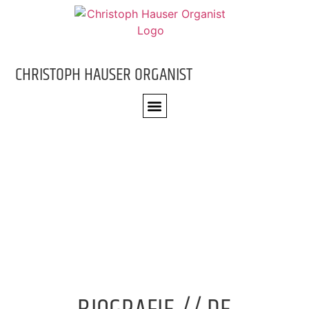
CHRISTOPH HAUSER ORGANIST