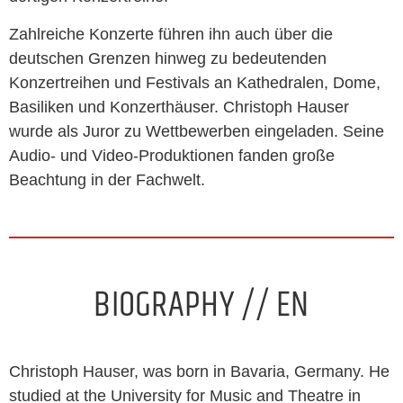
Zahlreiche Konzerte führen ihn auch über die
deutschen Grenzen hinweg zu bedeutenden
Konzertreihen und Festivals an Kathedralen, Dome,
Basiliken und Konzerthäuser. Christoph Hauser
wurde als Juror zu Wettbewerben eingeladen. Seine
Audio- und Video-Produktionen fanden große
Beachtung in der Fachwelt.
BIOGRAPHY // EN
Christoph Hauser, was born in Bavaria, Germany. He
studied at the University for Music and Theatre in