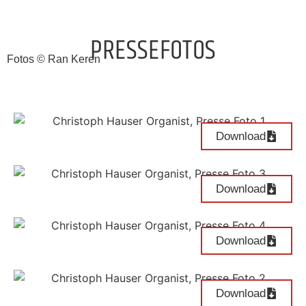
PRESSEFOTOS
Fotos © Ran Keren
Download
Download
Download
Download