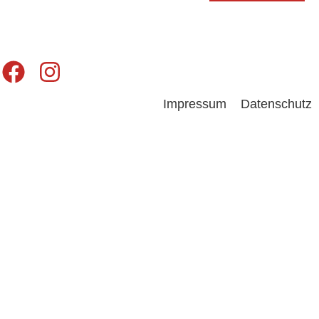
Impressum
Datenschutz